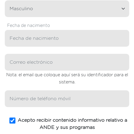
Fecha de nacimiento
Nota: el email que coloque aquí será su identificador para el
sistema.
Acepto recibir contenido informativo relativo a
ANDE y sus programas