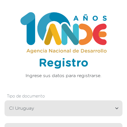
Registro
Ingrese sus datos para registrarse.
Tipo de documento