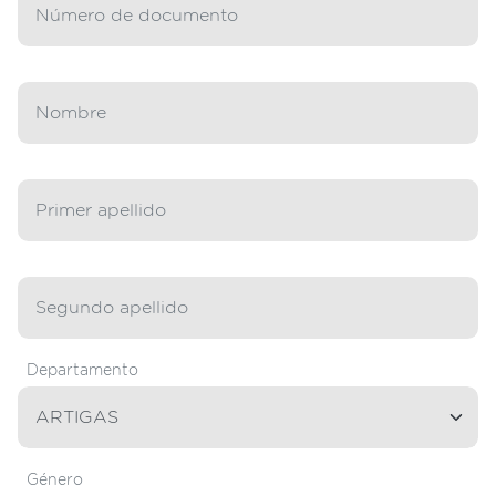
Departamento
Género