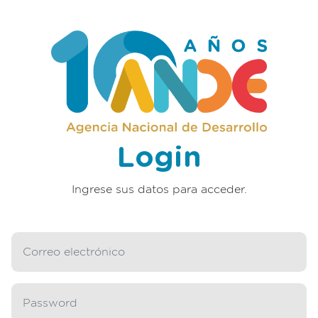
Login
Ingrese sus datos para acceder.